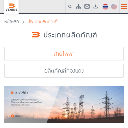
หน้าหลัก
ประเภทผลิตภัณฑ์
ประเภทผลิตภัณฑ์
สายไฟฟ้า
ผลิตภัณฑ์ทองแดง